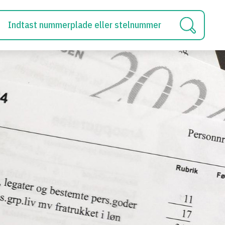
Indtast nummerplade eller stelnummer