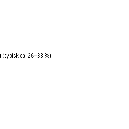
t (typisk ca. 26–33 %),