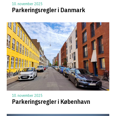
10. november 2025
Parkeringsregler i Danmark
10. november 2025
Parkeringsregler i København