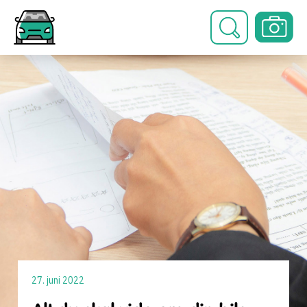
27. juni 2022