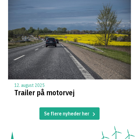
12. august 2025
Trailer på motorvej
Se flere nyheder her